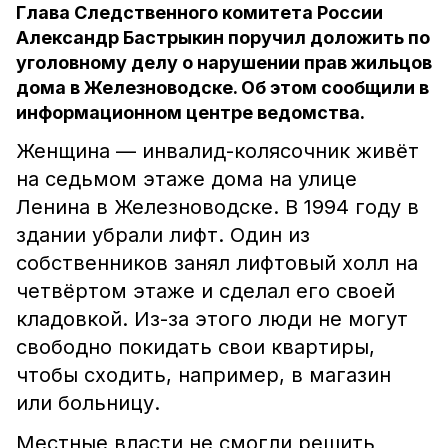
Глава Следственного комитета России
Александр Бастрыкин поручил доложить по
уголовному делу о нарушении прав жильцов
дома в Железноводске. Об этом сообщили в
информационном центре ведомства.
Женщина — инвалид-колясочник живёт
на седьмом этаже дома на улице
Ленина в Железноводске. В 1994 году в
здании убрали лифт. Один из
собственников занял лифтовый холл на
четвёртом этаже и сделал его своей
кладовкой. Из-за этого люди не могут
свободно покидать свои квартиры,
чтобы сходить, например, в магазин
или больницу.
Местные власти не смогли решить