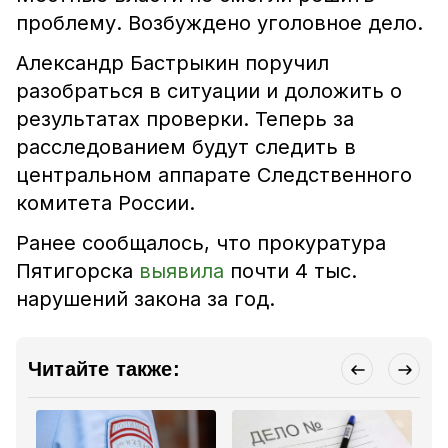
проблему. Возбуждено уголовное дело.
Александр Бастрыкин поручил
разобраться в ситуации и доложить о
результатах проверки. Теперь за
расследованием будут следить в
центральном аппарате Следственного
комитета России.
Ранее сообщалось, что прокуратура
Пятигорска
выявила
почти 4 тыс.
нарушений закона за год.
Читайте также: