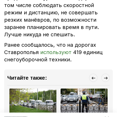
том числе соблюдать скоростной
режим и дистанцию, не совершать
резких манёвров, по возможности
заранее планировать время в пути.
Лучше никуда не спешить.
Ранее сообщалось, что на дорогах
Ставрополья
используют
419 единиц
снегоуборочной техники.
Читайте также: