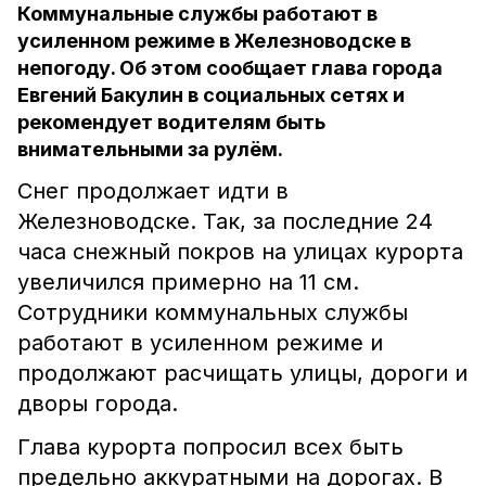
Коммунальные службы работают в
усиленном режиме в Железноводске в
непогоду. Об этом сообщает глава города
Евгений Бакулин в социальных сетях и
рекомендует водителям быть
внимательными за рулём.
Снег продолжает идти в
Железноводске. Так, за последние 24
часа снежный покров на улицах курорта
увеличился примерно на 11 см.
Сотрудники коммунальных службы
работают в усиленном режиме и
продолжают расчищать улицы, дороги и
дворы города.
Глава курорта попросил всех быть
предельно аккуратными на дорогах. В