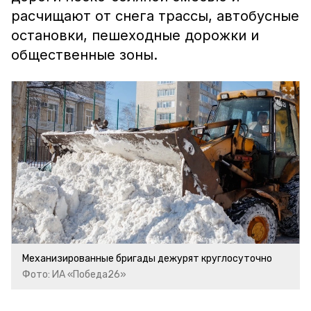
расчищают от снега трассы, автобусные
остановки, пешеходные дорожки и
общественные зоны.
Механизированные бригады дежурят круглосуточно
Фото: ИА «Победа26»