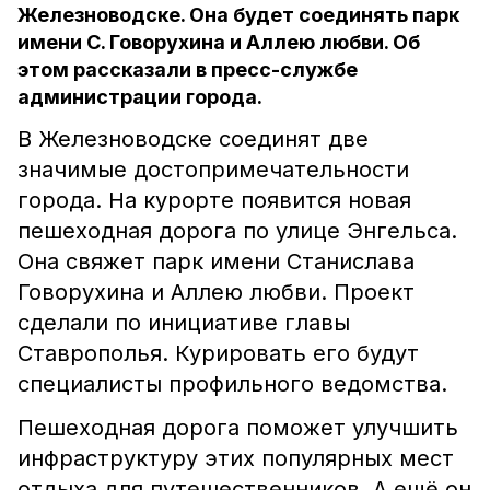
Железноводске. Она будет соединять парк
имени С. Говорухина и Аллею любви. Об
этом рассказали в пресс-службе
администрации города.
В Железноводске соединят две
значимые достопримечательности
города. На курорте появится новая
пешеходная дорога по улице Энгельса.
Она свяжет парк имени Станислава
Говорухина и Аллею любви. Проект
сделали по инициативе главы
Ставрополья. Курировать его будут
специалисты профильного ведомства.
Пешеходная дорога поможет улучшить
инфраструктуру этих популярных мест
отдыха для путешественников. А ещё он