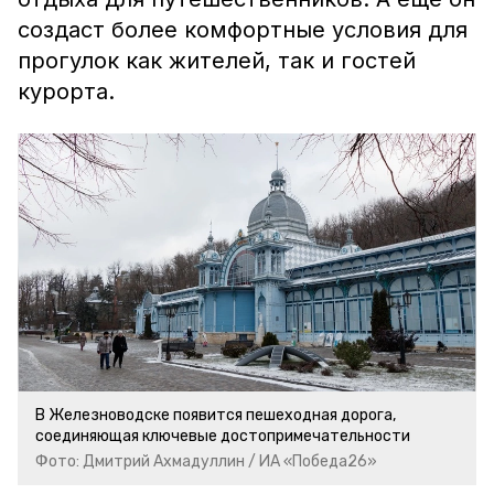
создаст более комфортные условия для
прогулок как жителей, так и гостей
курорта.
В Железноводске появится пешеходная дорога,
соединяющая ключевые достопримечательности
Фото: Дмитрий Ахмадуллин / ИА «Победа26»