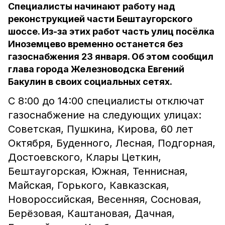
Специалисты начинают работу над
реконструкцией части Бештаугорского
шоссе. Из-за этих работ часть улиц посёлка
Иноземцево временно останется без
газоснабжения 23 января. Об этом сообщил
глава города Железноводска Евгений
Бакулин в своих социальных сетях.
С 8:00 до 14:00 специалисты отключат
газоснабжение на следующих улицах:
Советская, Пушкина, Кирова, 60 лет
Октября, Буденного, Лесная, Подгорная,
Достоевского, Клары Цеткин,
Бештаугорская, Южная, Теннисная,
Майская, Горького, Кавказская,
Новороссийская, Весенняя, Сосновая,
Берёзовая, Каштановая, Дачная,