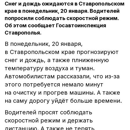
Снег и дождь ожидаются в Ставропольском
крае в понедельник, 20 января. Водителей
попросили соблюдать скоростной режим.
Об этом сообщает Госавтоинспекция
Ставрополья.
В понедельник, 20 января,
в Ставропольском крае прогнозируют
снег и дождь, а также плниженную
температуру воздуха и туман.
Автомобилистам рассказали, что из-за
этого потребуется немало минут
на очистку и прогрев машины. А также
на саму дорогу уйдёт больше времени.
Водителей просят соблюдать
скоростной режим и держать
дистанцию. А также не терять