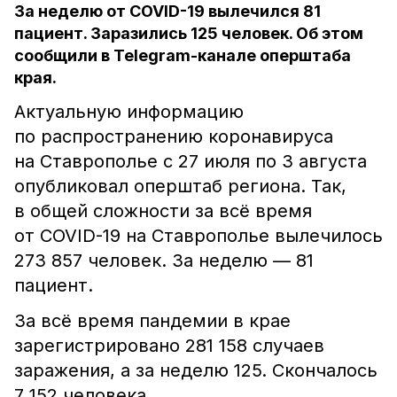
За неделю от COVID-19 вылечился 81
пациент. Заразились 125 человек. Об этом
сообщили в Telegram-канале оперштаба
края.
Актуальную информацию
по распространению коронавируса
на Ставрополье с 27 июля по 3 августа
опубликовал оперштаб региона. Так,
в общей сложности за всё время
от COVID-19 на Ставрополье вылечилось
273 857 человек. За неделю — 81
пациент.
За всё время пандемии в крае
зарегистрировано 281 158 случаев
заражения, а за неделю 125. Скончалось
7 152 человека.