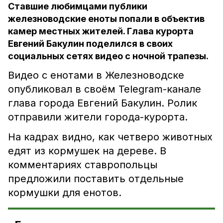
Ставшие любимцами публики
железноводские еноты попали в объектив
камер местных жителей. Глава курорта
Евгений Бакулин поделился в своих
социальных сетях видео с ночной трапезы.
Видео с енотами в Железноводске
опубликовал в своём Telegram-канале
глава города Евгений Бакулин. Ролик
отправили жители города-курорта.
На кадрах видно, как четверо животных
едят из кормушек на дереве. В
комментариях ставропольцы
предложили поставить отдельные
кормушки для енотов.