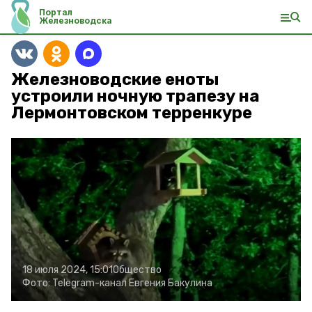
Портал
Железноводска
Железноводские еноты
устроили ночную трапезу на
Лермонтовском терренкуре
18 июля 2024, 15:01
Общество
Фото:
Telegram-канал Евгения Бакулина