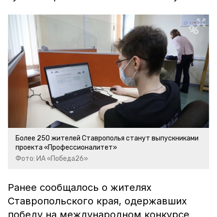
Более 250 жителей Ставрополья станут выпускниками
проекта «Профессионалитет»
Фото: ИА «Победа26»
Ранее сообщалось о жителях
Ставропольского края, одержавших
победу на международном конкурсе