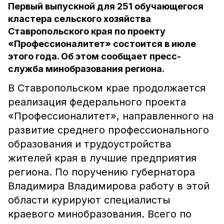
Первый выпускной для 251 обучающегося
кластера сельского хозяйства
Ставропольского края по проекту
«Профессионалитет» состоится в июле
этого года. Об этом сообщает пресс-
служба минобразования региона.
В Ставропольском крае продолжается
реализация федерального проекта
«Профессионалитет», направленного на
развитие среднего профессионального
образования и трудоустройства
жителей края в лучшие предприятия
региона. По поручению губернатора
Владимира Владимирова работу в этой
области курируют специалисты
краевого минобразования. Всего по