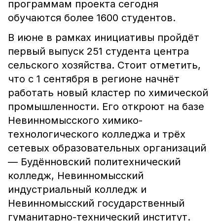
программам проекта сегодня
обучаются более 1600 студентов.
В июне в рамках инициативы пройдёт
первый выпуск 251 студента центра
сельского хозяйства. Стоит отметить,
что с 1 сентября в регионе начнёт
работать новый кластер по химической
промышленности. Его откроют на базе
Невинномысского химико-
технологического колледжа и трёх
сетевых образовательных организаций
— Будённовский политехнический
колледж, Невинномысский
индустриальный колледж и
Невинномысский государственный
гуманитарно-технический институт.