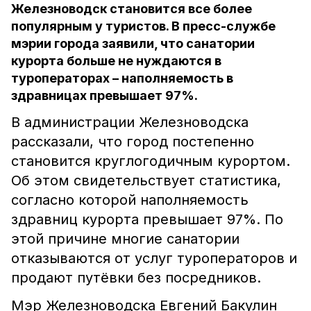
Железноводск становится все более
популярным у туристов. В пресс-службе
мэрии города заявили, что санатории
курорта больше не нуждаются в
туроператорах – наполняемость в
здравницах превышает 97%.
В администрации Железноводска
рассказали, что город постепенно
становится круглогодичным курортом.
Об этом свидетельствует статистика,
согласно которой наполняемость
здравниц курорта превышает 97%. По
этой причине многие санатории
отказываются от услуг туроператоров и
продают путёвки без посредников.
Мэр Железноводска Евгений Бакулин