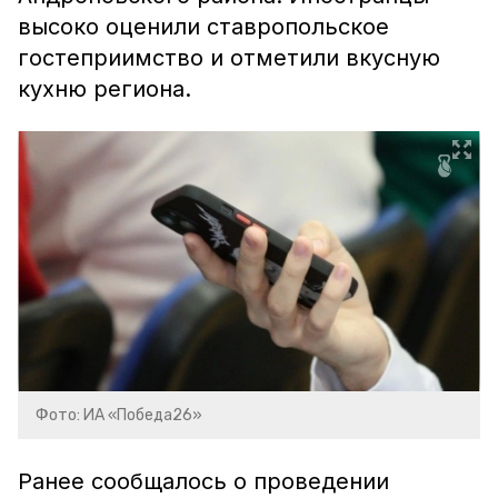
высоко оценили ставропольское
гостеприимство и отметили вкусную
кухню региона.
Фото: ИА «Победа26»
Ранее сообщалось о проведении