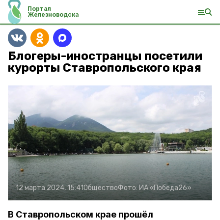
Портал
Железноводска
Блогеры-иностранцы посетили
курорты Ставропольского края
12 марта 2024, 15:41
Общество
Фото:
ИА «Победа26»
В Ставропольском крае прошёл