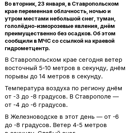
Во вторник, 23 января, в Ставропольском
крае переменная облачность, ночью и
утром местами небольшой снег, туман,
гололёдно-изморозевые явления, днём
преимущественно без осадков. Об этом
сообщили в МЧС со ссылкой на краевой
гидрометцентр.
В Ставропольском крае сегодня ветер
восточный 5-10 метров в секунду, днём
порывы до 14 метров в секунду.
Температура воздуха по региону днём
от -3 до -8 градусов. В Ставрополе —
от -4 до -6 градусов.
В Железноводске в этот день — от -6
до -8 градусов. Ветер 4-5 метров