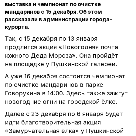
выставка и чемпионат по очистке
мандаринов с 15 декабря. Об этом
рассказали в администрации города-
курорта.
Так, с 15 декабря по 13 января
продлится акция «Новогодняя почта
южного Деда Мороза». Она пройдёт
на площадке у Пушкинской галереи.
А уже 16 декабря состоится чемпионат
по очистке мандаринов в парке
Говорухина в 14:00. Здесь также зажгут
новогодние огни на городской ёлке.
Далее с 23 декабря по 6 января будет
идти благотворительная акция
«Замурчательная ёлка» у Пушкинской