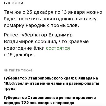
галереи.
Там же с 25 декабря по 13 января можно
будет посетить новогоднюю выставку-
ярмарку народных промыслов.
Ранее губернатор Владимир
Владимиров сообщил, что краевые
новогодние ёлки
состоятся
с 16 декабря.
Читайте также:
Губернатор Ставропольского края: С января на
18,5% увеличится минимальный размер оплаты
труда
Губернатор Ставрополья: в регионе привели в
порядок 722 пешеходных перехода