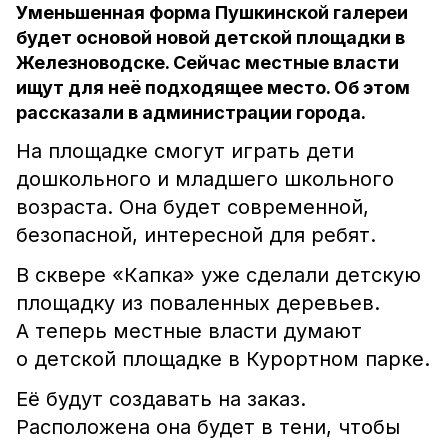
Уменьшенная форма Пушкинской галереи
будет основой новой детской площадки в
Железноводске. Сейчас местные власти
ищут для неё подходящее место. Об этом
рассказали в администрации города.
На площадке смогут играть дети
дошкольного и младшего школьного
возраста. Она будет современной,
безопасной, интересной для ребят.
В сквере «Капка» уже сделали детскую
площадку из поваленных деревьев.
А теперь местные власти думают
о детской площадке в Курортном парке.
Её будут создавать на заказ.
Расположена она будет в тени, чтобы