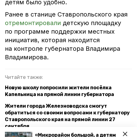
детям было удобно.
Ранее в станице Ставропольского края
отремонтировали
детскую площадку
по программе поддержки местных
инициатив, которая находится
на контроле губернатора Владимира
Владимирова.
Читайте также:
Новую школу попросили жители посёлка
Капельница на прямой линии губернатора
Жители города Железноводска смогут
обратиться со своими вопросами к губернатору
Ставропольского края на прямой линии 27
сентября
«Микрорайон большой, а детям