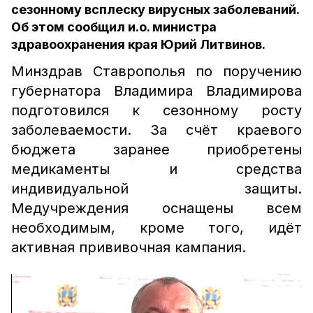
сезонному всплеску вирусных заболеваний.
Об этом сообщил и.о. министра
здравоохранения края Юрий Литвинов.
Минздрав Ставрополья по поручению
губернатора Владимира Владимирова
подготовился к сезонному росту
заболеваемости. За счёт краевого
бюджета заранее приобретены
медикаменты и средства
индивидуальной защиты.
Медучреждения оснащены всем
необходимым, кроме того, идёт
активная прививочная кампания.