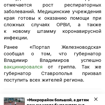
отмечается рост респираторных
заболеваний. Медицинские учреждения
края готовы к оказанию помощи при
сложных случаях ОРВИ, а также
к новому штамму коронавирусной
инфекции.
Ранее «Портал Железноводска»
сообщал о том, что губернатор
Владимир Владимиров успешно
вакцинировался
от гриппа. Так же
губернатор Ставрополья призвал
поступить всех жителей региона.
Читайте также:
«Микрорайон большой, а детям
Губернатору Ставрополья вручили паспорт