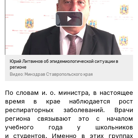
Play
Video
Юрий Литвинов об эпидемиологической ситуации в
регионе
Видео: Минздрав Ставропольского края
По словам и. о. министра, в настоящее
время в крае наблюдается рост
респираторных заболеваний. Врачи
региона связывают это с началом
учебного года у школьников
и студентов. Именно в этих группах