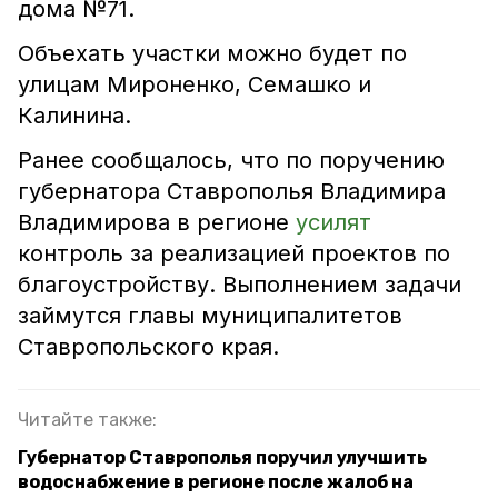
дома №71.
Объехать участки можно будет по
улицам Мироненко, Семашко и
Калинина.
Ранее сообщалось, что по поручению
губернатора Ставрополья Владимира
Владимирова в регионе
усилят
контроль за реализацией проектов по
благоустройству. Выполнением задачи
займутся главы муниципалитетов
Ставропольского края.
Читайте также:
Губернатор Ставрополья поручил улучшить
водоснабжение в регионе после жалоб на