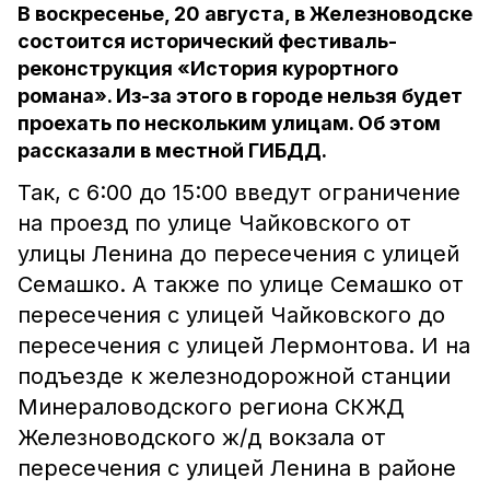
В воскресенье, 20 августа, в Железноводске
состоится исторический фестиваль-
реконструкция «История курортного
романа». Из-за этого в городе нельзя будет
проехать по нескольким улицам. Об этом
рассказали в местной ГИБДД.
Так, с 6:00 до 15:00 введут ограничение
на проезд по улице Чайковского от
улицы Ленина до пересечения с улицей
Семашко. А также по улице Семашко от
пересечения с улицей Чайковского до
пересечения с улицей Лермонтова. И на
подъезде к железнодорожной станции
Минераловодского региона СКЖД
Железноводского ж/д вокзала от
пересечения с улицей Ленина в районе