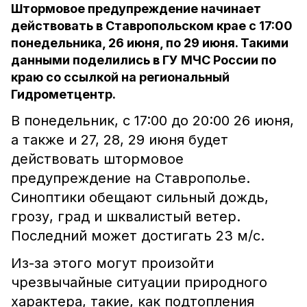
Штормовое предупреждение начинает
действовать в Ставропольском крае с 17:00
понедельника, 26 июня, по 29 июня. Такими
данными поделились в ГУ МЧС России по
краю со ссылкой на региональный
Гидрометцентр.
В понедельник, с 17:00 до 20:00 26 июня,
а также и 27, 28, 29 июня будет
действовать штормовое
предупреждение на Ставрополье.
Синоптики обещают сильный дождь,
грозу, град и шквалистый ветер.
Последний может достигать 23 м/с.
Из-за этого могут произойти
чрезвычайные ситуации природного
характера, такие, как подтопления