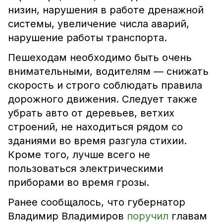
низин, нарушения в работе дренажной
системы, увеличение числа аварий,
нарушение работы транспорта.
Пешеходам необходимо быть очень
внимательными, водителям — снижать
скорость и строго соблюдать правила
дорожного движения. Следует также
убрать авто от деревьев, ветхих
строений, не находиться рядом со
зданиями во время разгула стихии.
Кроме того, лучше всего не
пользоваться электрическими
приборами во время грозы.
Ранее сообщалось, что губернатор
Владимир Владимиров
поручил
главам