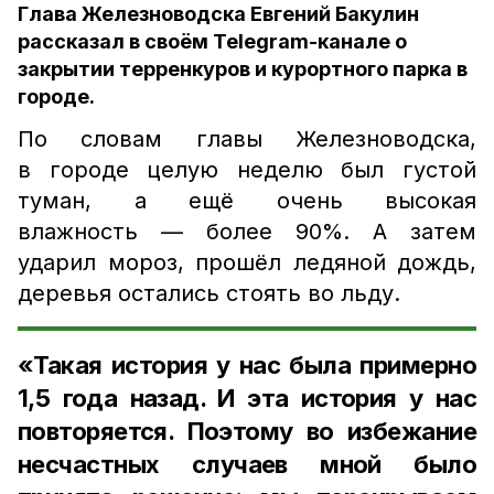
Глава Железноводска Евгений Бакулин
рассказал в своём Telegram-канале о
закрытии терренкуров и курортного парка в
городе.
По словам главы Железноводска,
в городе целую неделю был густой
туман, а ещё очень высокая
влажность — более 90%. А затем
ударил мороз, прошёл ледяной дождь,
деревья остались стоять во льду.
«Такая история у нас была примерно
1,5 года назад. И эта история у нас
повторяется. Поэтому во избежание
несчастных случаев мной было