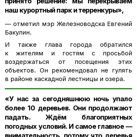
принято решение: мы перекрываем
наш курортный парк и терренкуры»,
— отметил мэр Железноводска Евгений
Бакулин.
И также глава города обратился
к жителям и гостям с просьбой
воздержаться от посещения этих
объектов. Он рекомендовал не гулять
в районе каскадной лестницы и озера.
«У нас за сегодняшнюю ночь упало
более 10 деревьев. Они продолжают
падать. Ждём благоприятных
погодных условий. И самое главное —
внимательность, потому что деревья