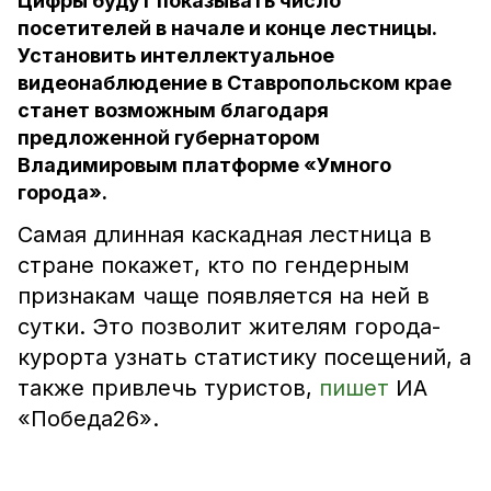
Цифры будут показывать число
посетителей в начале и конце лестницы.
Установить интеллектуальное
видеонаблюдение в Ставропольском крае
станет возможным благодаря
предложенной губернатором
Владимировым платформе «Умного
города».
Самая длинная каскадная лестница в
стране покажет, кто по гендерным
признакам чаще появляется на ней в
сутки. Это позволит жителям города-
курорта узнать статистику посещений, а
также привлечь туристов,
пишет
ИА
«Победа26».