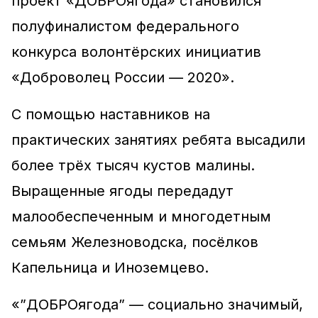
проект «ДОБРОягода» становился
полуфиналистом федерального
конкурса волонтёрских инициатив
«Доброволец России — 2020».
С помощью наставников на
практических занятиях ребята высадили
более трёх тысяч кустов малины.
Выращенные ягоды передадут
малообеспеченным и многодетным
семьям Железноводска, посёлков
Капельница и Иноземцево.
«”ДОБРОягода” — социально значимый,