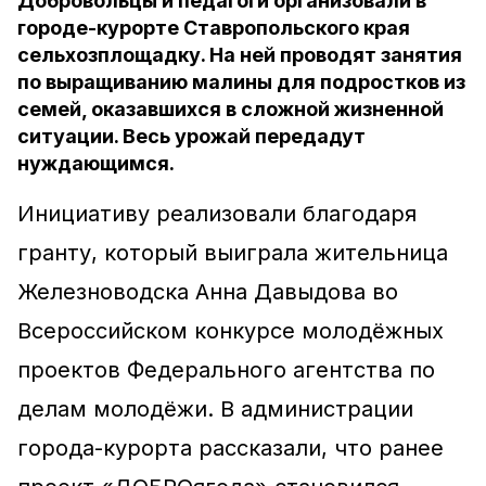
Добровольцы и педагоги организовали в
городе-курорте Ставропольского края
сельхозплощадку. На ней проводят занятия
по выращиванию малины для подростков из
семей, оказавшихся в сложной жизненной
ситуации. Весь урожай передадут
нуждающимся.
Инициативу реализовали благодаря
гранту, который выиграла жительница
Железноводска Анна Давыдова во
Всероссийском конкурсе молодёжных
проектов Федерального агентства по
делам молодёжи. В администрации
города-курорта рассказали, что ранее