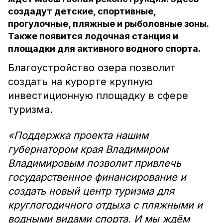
создадут детские, спортивные,
прогулочные, пляжные и рыболовные зоны.
Также появится лодочная станция и
площадки для активного водного спорта.
Благоустройство озера позволит
создать на курорте крупную
инвестиционную площадку в сфере
туризма.
«Поддержка проекта нашим
губернатором края Владимиром
Владимировым позволит привлечь
государственное финансирование и
создать новый центр туризма для
круглогодичного отдыха с пляжными и
водными видами спорта. И мы ждём