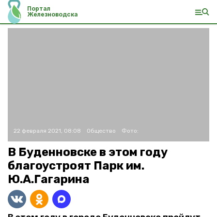
Портал
Железноводска
22 февраля 2021, 08:08
Общество
Фото:
В Буденновске в этом году
благоустроят Парк им.
Ю.А.Гагарина