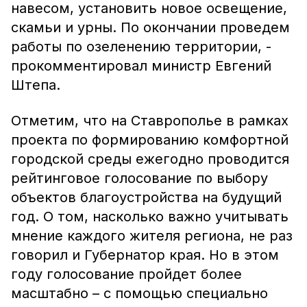
навесом, установить новое освещение,
скамьи и урны. По окончании проведем
работы по озеленению территории, -
прокомментировал министр Евгений
Штепа.
Отметим, что на Ставрополье в рамках
проекта по формированию комфортной
городской среды ежегодно проводится
рейтинговое голосование по выбору
объектов благоустройства на будущий
год. О том, насколько важно учитывать
мнение каждого жителя региона, не раз
говорил и Губернатор края. Но в этом
году голосование пройдет более
масштабно – с помощью специально