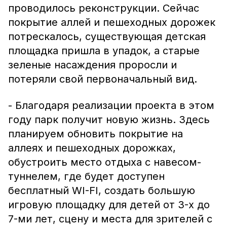
проводилось реконструкции. Сейчас
покрытие аллей и пешеходных дорожек
потрескалось, существующая детская
площадка пришла в упадок, а старые
зеленые насаждения проросли и
потеряли свой первоначальный вид.
- Благодаря реализации проекта в этом
году парк получит новую жизнь. Здесь
планируем обновить покрытие на
аллеях и пешеходных дорожках,
обустроить место отдыха с навесом-
туннелем, где будет доступен
бесплатный WI-FI, создать большую
игровую площадку для детей от 3-х до
7-ми лет, сцену и места для зрителей с