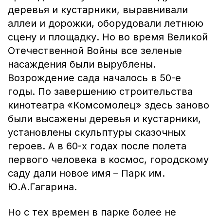
деревья и кустарники, выравнивали
аллеи и дорожки, оборудовали летнюю
сцену и площадку. Но во время Великой
Отечественной Войны все зеленые
насаждения были вырублены.
Возрождение сада началось в 50-е
годы. По завершению строительства
кинотеатра «Комсомолец» здесь заново
были высажены деревья и кустарники,
установлены скульптуры сказочных
героев. А в 60-х годах после полета
первого человека в космос, городскому
саду дали новое имя – Парк им.
Ю.А.Гагарина.
Но с тех времен в парке более не