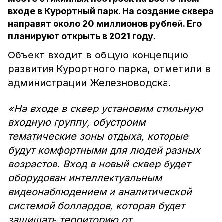
входе в Курортный парк. На создание сквера
направят около 20 миллионов рублей. Его
планируют открыть в 2021 году.
Объект входит в общую концепцию
развития Курортного парка, отметили в
администрации Железноводска.
«На входе в сквер установим стильную
входную группу, обустроим
тематические зоны отдыха, которые
будут комфортными для людей разных
возрастов. Вход в новый сквер будет
оборудован интеллектуальным
видеонаблюдением и аналитической
системой боллардов, которая будет
защищать территорию от