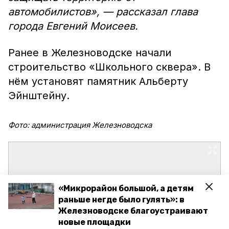
автомобилистов», — рассказал глава
города Евгений Моисеев.
Ранее в Железноводске начали
строительство «Школьного сквера». В
нём установят памятник Альберту
Эйнштейну.
Фото: администрация Железноводска
«Микрорайон большой, а детям
раньше негде было гулять»: в
Железноводске благоустраивают
новые площадки