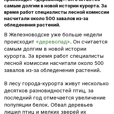
самым долгим в новой истории курорта. За
время работ специалисты лесной комиссии
насчитали около 500 завалов из-за
обледенения растений.
В Железноводске уже больше недели
происходит
«деревопад»
. Он считается
самым долгим в новой истории
курорта. За время работ специалисты
лесной комиссии насчитали около 500
завалов из-за обледенения растений.
В лесу города-курорта живут несколько
десятков разновидностей птиц, за
последний год отмечается увеличение
популяции белок. Обвал деревьев
лишил птиц и мелких зверей их