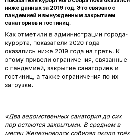
Показатель курортного сбора пока оказался
ниже данных за 2019 год. Это связано с
пандемией и вынужденным закрытием
санаториев и гостиниц.
Как отметили в администрации города-
курорта, показатели 2020 года
оказались ниже 2019 года на треть. К
этому привели ограничения, связанные
с пандемией, закрытие санаториев и
гостиниц, а также ограничения по их
загрузке.
«Два ведомственных санатория до сих
пор остаются закрытыми. В среднем в
месяц Железноводск собирал около трёх