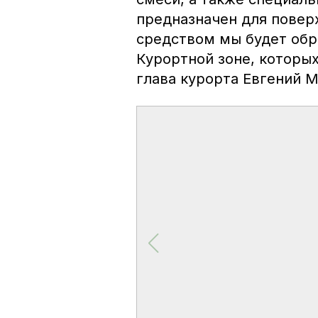
предназначен для повер
средством мы будет обр
Курортной зоне, которых 
глава курорта Евгений 