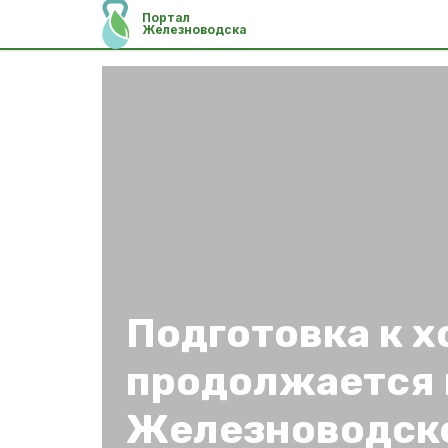
Портал
Железноводска
Подготовка к 
продолжается 
Железноводск