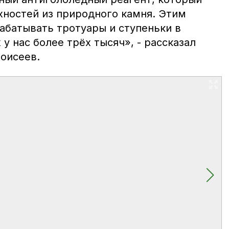
хностей из природного камня. Этим
абатывать тротуары и ступеньки в
у нас более трёх тысяч», - рассказал
Моисеев.