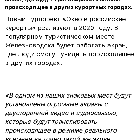
происходящее в других курортных городах.
Новый турпроект «Окно в российские
курорты» реализуют в 2020 году. В
популярном туристическом месте
Железноводска будет работать экран,
где люди смогут увидеть происходящее
в других городах.
«В одном из наших знаковых мест будут
установлены огромные экраны с
двусторонней видео и аудиосвязью,
которые будут транслировать
происходящее в режиме реального
времени на точно такой же экран