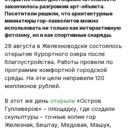
закончилось разгромом арт-объекта.
Посетители решили, что архитектурные
миниатюры гор-лакколитов можно
использовать не только как интерактивную
фотозону, но и как спортивные снаряды.
29 августа в Железноводске состоялось
открытие Курортного озера после
благоустройства. Работы провели по
программе комфортной городской
среды. На эти цели направили 120
миллионов рублей.
В этот же день
открыли
«Остров
Гулливеров» – площадку, где создали
скульптуры – точные копии гор
Железная, Бештау, Медовая, Машук,