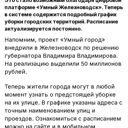
Это стало возможным благодаря цифровой
платформе «Умный Железноводск». Теперь
в системе содержится подробный график
уборки городских территорий. Расписание
актуализируется постоянно.
Напомним, проект «Умный город»
внедрили в Железноводск по решению
губернатора Владимира Владимирова.
На реализацию выделили 50 миллионов
рублей.
Теперь жители города могут в любой
момент узнать о предстоящей уборке
на их улице. В графике указаны адреса с
точным наименованием улиц и
проездов. Ознакомиться с расписанием
можно на сайте и в мобильном