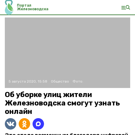
Портал
Железноводска
5 августа 2020, 15:58
Общество
Фото:
Об уборке улиц жители
Железноводска смогут узнать
онлайн