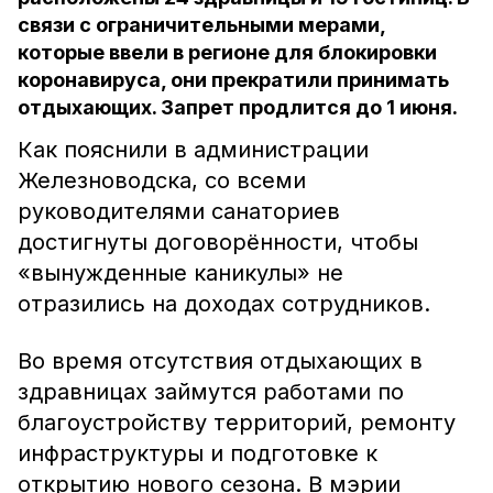
связи с ограничительными мерами,
которые ввели в регионе для блокировки
коронавируса, они прекратили принимать
отдыхающих. Запрет продлится до 1 июня.
Как пояснили в администрации
Железноводска, со всеми
руководителями санаториев
достигнуты договорённости, чтобы
«вынужденные каникулы» не
отразились на доходах сотрудников.
Во время отсутствия отдыхающих в
здравницах займутся работами по
благоустройству территорий, ремонту
инфраструктуры и подготовке к
открытию нового сезона. В мэрии