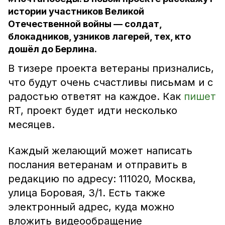
истории участников Великой
Отечественной войны — солдат,
блокадников, узников лагерей, тех, кто
дошёл до Берлина.
В тизере проекта ветераны признались,
что будут очень счастливы письмам и с
радостью ответят на каждое. Как
пишет
RT, проект будет идти несколько
месяцев.
Каждый желающий может написать
послания ветеранам и отправить в
редакцию по адресу: 111020, Москва,
улица Боровая, 3/1. Есть также
электронный адрес, куда можно
вложить видеообращение