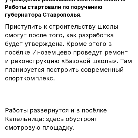
Работы стартовали по поручению
губернатора Ставрополья.
Приступить к строительству школы
смогут после того, как разработка
будет утверждена. Кроме этого в
посёлке Иноземцево проведут ремонт
и реконструкцию «Базовой школы». Там
планируется построить современный
спорткомплекс.
Работы развернутся и в посёлке
Капельница: здесь обустроят
смотровую площадку.