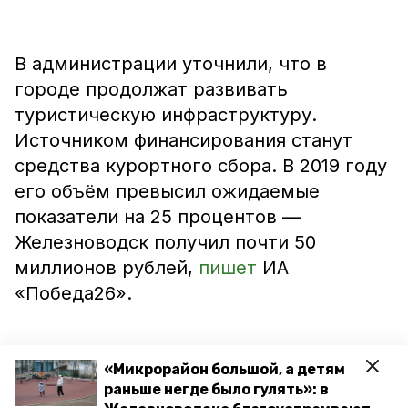
В администрации уточнили, что в
городе продолжат развивать
туристическую инфраструктуру.
Источником финансирования станут
средства курортного сбора. В 2019 году
его объём превысил ожидаемые
показатели на 25 процентов —
Железноводск получил почти 50
миллионов рублей,
пишет
ИА
«Победа26».
«Микрорайон большой, а детям
Благодаря этому в городе
благоустроят
раньше негде было гулять»: в