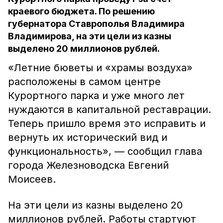
краевого бюджета. По решению
губернатора Ставрополья Владимира
Владимирова, на эти цели из казны
выделено 20 миллионов рублей.
«Летние бюветы и «храмы воздуха»
расположены в самом центре
Курортного парка и уже много лет
нуждаются в капитальной реставрации.
Теперь пришло время это исправить и
вернуть их исторический вид и
функциональность», — сообщил глава
города Железноводска Евгений
Моисеев.
На эти цели из казны выделено 20
миллионов рублей. Работы стартуют