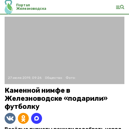
Портал
Железноводска
27 июля 2019, 09:26
Общество
Фото:
Каменной нимфе в
Железноводске «подарили»
футболку