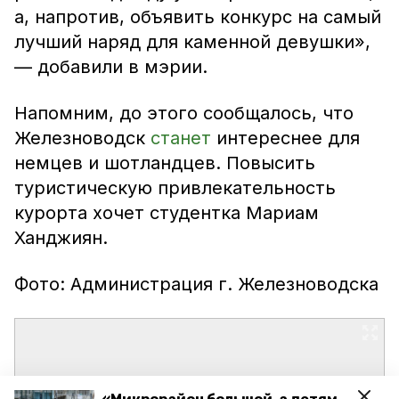
а, напротив, объявить конкурс на самый
лучший наряд для каменной девушки»,
— добавили в мэрии.
Напомним, до этого сообщалось, что
Железноводск
станет
интереснее для
немцев и шотландцев. Повысить
туристическую привлекательность
курорта хочет студентка Мариам
Ханджиян.
Фото: Администрация г. Железноводска