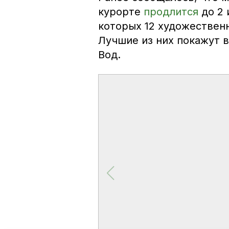
курорте
продлится
до 2
которых 12 художествен
Лучшие из них покажут 
Вод.