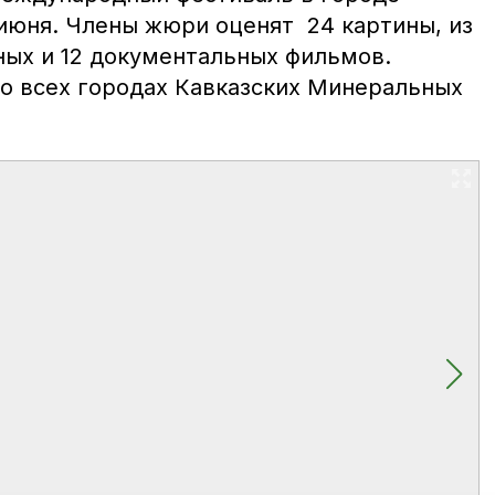
 июня. Члены жюри оценят 24 картины, из
ных и 12 документальных фильмов.
во всех городах Кавказских Минеральных