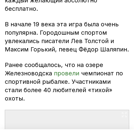
каждый желающий абсолютно
бесплатно.
В начале 19 века эта игра была очень
популярна. Городошным спортом
увлекались писатели Лев Толстой и
Максим Горький, певец Фёдор Шаляпин.
Ранее сообщалось, что на озере
Железноводска
провели
чемпионат по
спортивной рыбалке. Участниками
стали более 40 любителей «тихой»
охоты.