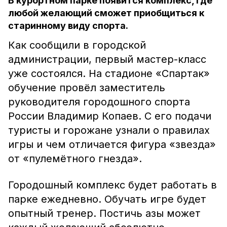
В курортном парке появится комплекс, где
любой желающий сможет приобщиться к
старинному виду спорта.
Как сообщили в городской
администрации, первый мастер-класс
уже состоялся. На стадионе «Спартак»
обучение провёл заместитель
руководителя городошного спорта
России Владимир Копаев. С его подачи
туристы и горожане узнали о правилах
игры и чем отличается фигура «звезда»
от «пулемётного гнезда».
Городошный комплекс будет работать в
парке ежедневно. Обучать игре будет
опытный тренер. Постичь азы может