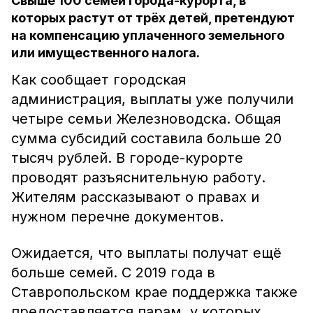
Свыше 100 семей города-курорта, в
которых растут от трёх детей, претендуют
на компенсацию уплаченного земельного
или имущественного налога.
Как сообщает городская
администрация, выплаты уже получили
четыре семьи Железноводска. Общая
сумма субсидий составила больше 20
тысяч рублей. В городе-курорте
проводят разъяснительную работу.
Жителям рассказывают о правах и
нужном перечне документов.
Ожидается, что выплаты получат ещё
больше семей. С 2019 года в
Ставропольском крае поддержка также
предоставляется парам, у которых