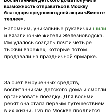
Воспитанники детского дома получили
возможность отправиться в Москву
благодаря предновогодней акции «Вместе
теплее».
Напомним, уникальные рукавички
шили
и вязали юные жители Железноводска.
Им удалось создать почти четыре
тысячи варежек, которые потом
продавали на праздничной ярмарке.
За счёт вырученных средств,
воспитанникам детского дома и смогли
организовать поездку. Для восьми
ребят она стала первым путешествием
в их жизни. Тур по Москве продлится