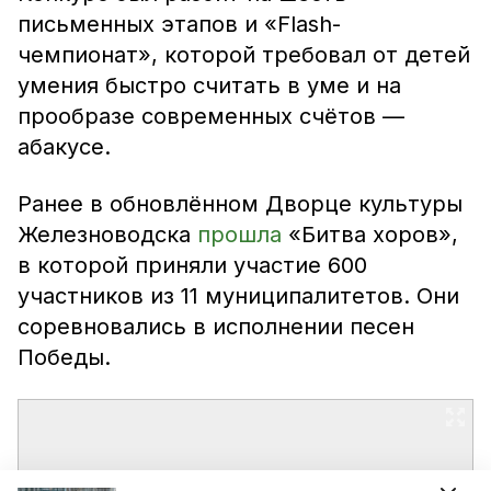
письменных этапов и «Flash-
чемпионат», которой требовал от детей
умения быстро считать в уме и на
прообразе современных счётов —
абакусе.
Ранее в обновлённом Дворце культуры
Железноводска
прошла
«Битва хоров»,
в которой приняли участие 600
участников из 11 муниципалитетов. Они
соревновались в исполнении песен
Победы.