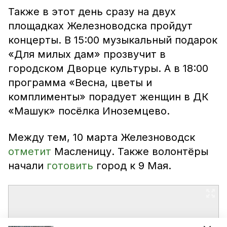
Также в этот день сразу на двух
площадках Железноводска пройдут
концерты. В 15:00 музыкальный подарок
«Для милых дам» прозвучит в
городском Дворце культуры. А в 18:00
программа «Весна, цветы и
комплименты» порадует женщин в ДК
«Машук» посёлка Иноземцево.
Между тем, 10 марта Железноводск
отметит
Масленицу. Также волонтёры
начали
готовить
город к 9 Мая.