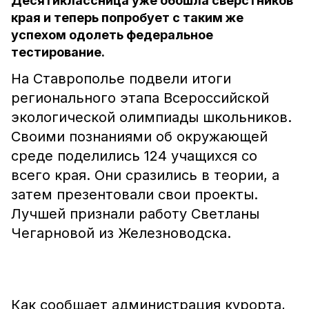
Десятиклассница уже обошла сверстников
края и теперь попробует с таким же
успехом одолеть федеральное
тестирование.
На Ставрополье подвели итоги
регионального этапа Всероссийской
экологической олимпиады школьников.
Своими познаниями об окружающей
среде поделились 124 учащихся со
всего края. Они сразились в теории, а
затем презентовали свои проекты.
Лучшей признали работу Светланы
Чегарновой из Железноводска.
Как сообщает администрация курорта,