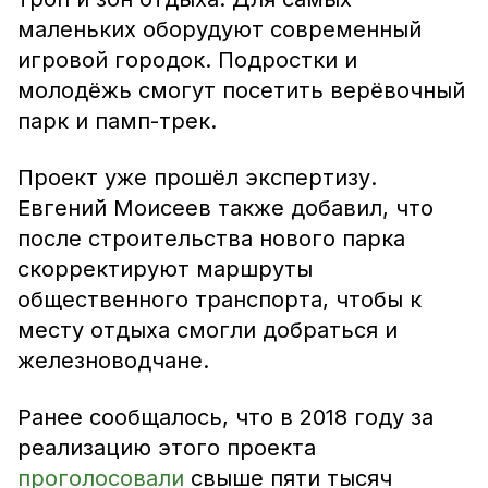
маленьких оборудуют современный
игровой городок. Подростки и
молодёжь смогут посетить верёвочный
парк и памп-трек.
Проект уже прошёл экспертизу.
Евгений Моисеев также добавил, что
после строительства нового парка
скорректируют маршруты
общественного транспорта, чтобы к
месту отдыха смогли добраться и
железноводчане.
Ранее сообщалось, что в 2018 году за
реализацию этого проекта
проголосовали
свыше пяти тысяч