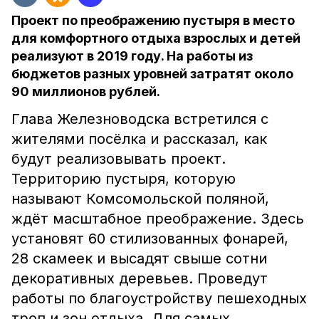
Проект по преображению пустыря в место
для комфортного отдыха взрослых и детей
реализуют в 2019 году. На работы из
бюджетов разных уровней затратят около
90 миллионов рублей.
Глава Железноводска встретился с
жителями посёлка и рассказал, как
будут реализовывать проект.
Территорию пустыря, которую
называют Комсомольской поляной,
ждёт масштабное преображение. Здесь
установят 60 стилизованных фонарей,
28 скамеек и высадят свыше сотни
декоративных деревьев. Проведут
работы по благоустройству пешеходных
троп и зон отдыха. Для самых