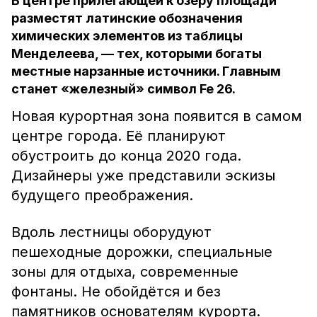
В центре прилегающей к озеру площади
разместят латинские обозначения
химических элементов из таблицы
Менделеева, — тех, которыми богаты
местные нарзанные источники. Главным
станет «железный» символ Fe 26.
Новая курортная зона появится в самом
центре города. Её планируют
обустроить до конца 2020 года.
Дизайнеры уже представили эскизы
будущего преображения.
Вдоль лестницы оборудуют
пешеходные дорожки, специальные
зоны для отдыха, современные
фонтаны. Не обойдётся и без
памятников основателям курорта.