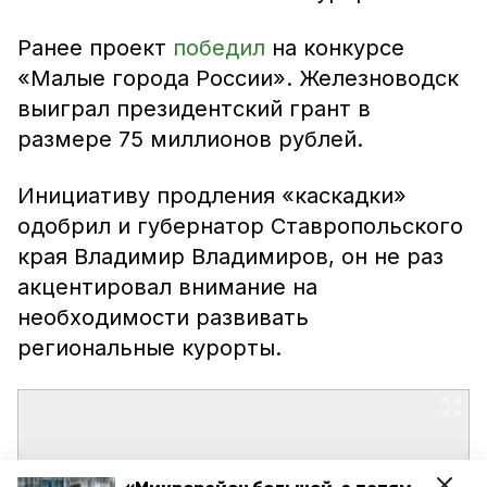
Ранее проект
победил
на конкурсе
«Малые города России». Железноводск
выиграл президентский грант в
размере 75 миллионов рублей.
Инициативу продления «каскадки»
одобрил и губернатор Ставропольского
края Владимир Владимиров, он не раз
акцентировал внимание на
необходимости развивать
региональные курорты.