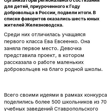
Организаторы регионального состязания
для детей, приуроченного к Году
добровольца в России, подвели итоги. В
списке фаворитов оказались шесть юных
жителей Железноводска.
Среди них отличилась учащаяся
первого класса Ева Евсеенко. Она
заняла первое место. Девочка
представила проект, в котором
рассказала о работе маленьких
добровольцев на благо родной школы.
Всего своими идеями в рамках конкурса
поделились более 500 школьников из 70
учебных заведений Ставропольского