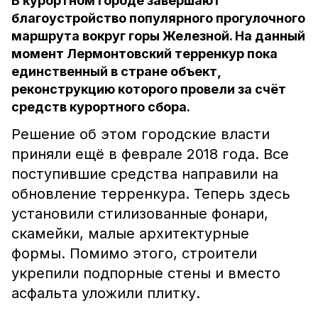
В курортном городе завершают
благоустройство популярного прогулочного
маршрута вокруг горы Железной. На данный
момент Лермонтовский терренкур пока
единственный в стране объект,
реконструкцию которого провели за счёт
средств курортного сбора.
Решение об этом городские власти
приняли ещё в феврале 2018 года. Все
поступившие средства направили на
обновление терренкура. Теперь здесь
установили стилизованные фонари,
скамейки, малые архитектурные
формы. Помимо этого, строители
укрепили подпорные стены и вместо
асфальта уложили плитку.