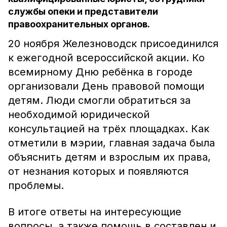
службы опеки и представители
правоохранительных органов.
20 ноября Железноводск присоединился
к ежегодной всероссийской акции. Ко
всемирному Дню ребёнка в городе
организовали День правовой помощи
детям. Люди смогли обратиться за
необходимой юридической
консультацией на трёх площадках. Как
отметили в мэрии, главная задача была
объяснить детям и взрослым их права,
от незнания которых и появляются
проблемы.
В итоге ответы на интересующие
вопросы, а также помощь в составлен и