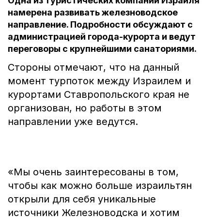
Одна из туристических компаний Израиля
намерена развивать железноводское
направление. Подробности обсуждают с
администрацией города-курорта и ведут
переговоры с крупнейшими санаториями.
Стороны отмечают, что на данный
момент турпоток между Израилем и
курортами Ставропольского края не
организован, но работы в этом
направлении уже ведутся.
«Мы очень заинтересованы в том,
чтобы как можно больше израильтян
открыли для себя уникальные
источники Железноводска и хотим