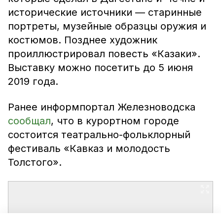
исторические источники — старинные
портреты, музейные образцы оружия и
костюмов. Позднее художник
проиллюстрировал повесть «Казаки».
Выставку можно посетить до 5 июня
2019 года.
Ранее информпортал Железноводска
сообщал
, что в курортном городе
состоится театрально-фольклорный
фестиваль «Кавказ и молодость
Толстого».