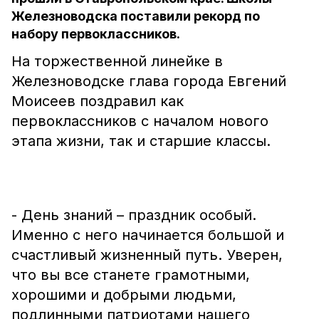
Железноводска поставили рекорд по
набору первоклассников.
На торжественной линейке в
Железноводске глава города Евгений
Моисеев поздравил как
первоклассников с началом нового
этапа жизни, так и старшие классы.
- День знаний – праздник особый.
Именно с него начинается большой и
счастливый жизненный путь. Уверен,
что вы все станете грамотными,
хорошими и добрыми людьми,
подлинными патриотами нашего