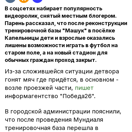
В соцсетях набирает популярность
видеоролик, снятый местным блогером.
Парень рассказал, что после реконструкции
тренировочной базы "Машук" в посёлке
Капельницы дети и взрослые оказались
лишены возможности играть в футбол на
старом поле, а на новый стадион для
обычных граждан проход закрыт.
Из-за сложившейся ситуации детвора
гонят мяч где придётся, в основном -
возле проезжей части,
пишет
информагентство "Победа26".
В городской администрации пояснили,
что после проведения Мундиаля
тренировочная база перешла в